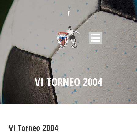
VI TORNEO 2004
VI Torneo 2004