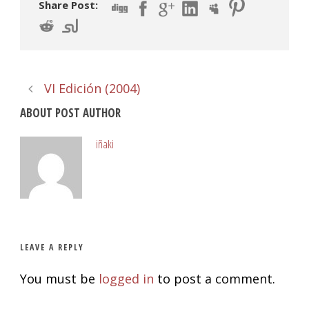
Share Post:
VI Edición (2004)
ABOUT POST AUTHOR
iñaki
LEAVE A REPLY
You must be
logged in
to post a comment.