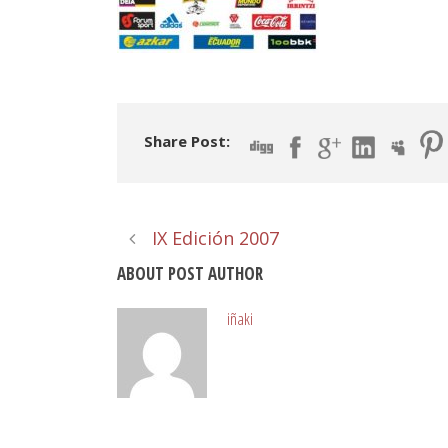
Share Post:
IX Edición 2007
ABOUT POST AUTHOR
iñaki