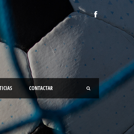
TICIAS
CONTACTAR