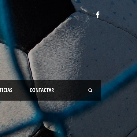
TICIAS
CONTACTAR