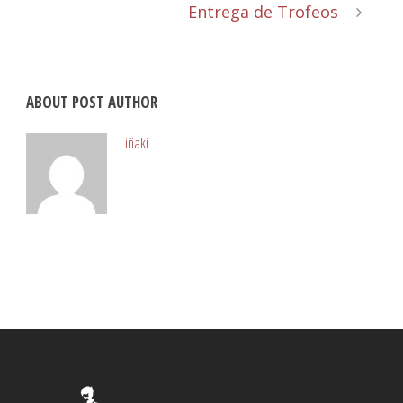
Entrega de Trofeos
ABOUT POST AUTHOR
iñaki