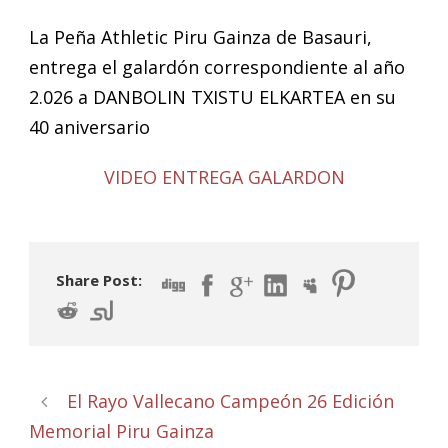
La Peña Athletic Piru Gainza de Basauri,
entrega el galardón correspondiente al año
2.026 a DANBOLIN TXISTU ELKARTEA en su
40 aniversario
VIDEO ENTREGA GALARDON
Share Post:
El Rayo Vallecano Campeón 26 Edición
Memorial Piru Gainza