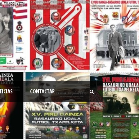
TICIAS
CONTACTAR