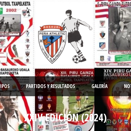
IPOS
PARTIDOS Y RESULTADOS
GALERÍA
NO
XXIV EDICIÓN (2024)