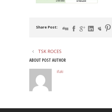
Share Post:
TSK ROCES
ABOUT POST AUTHOR
iñaki