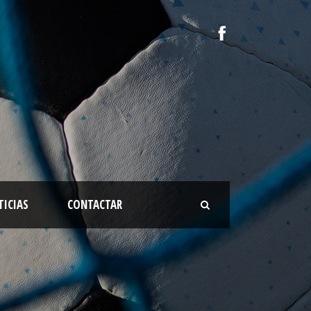
TICIAS
CONTACTAR