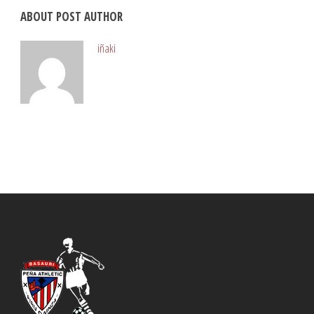
ABOUT POST AUTHOR
iñaki