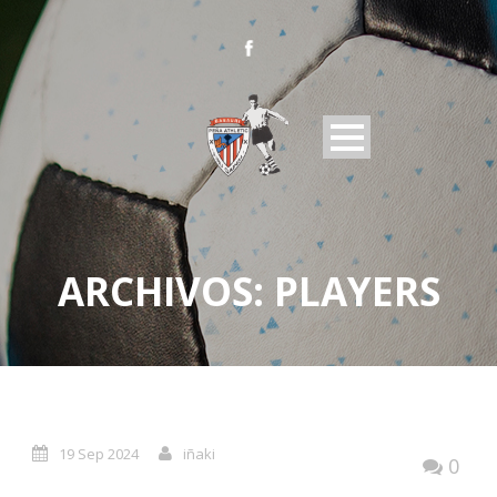
ARCHIVOS:
PLAYERS
19 Sep 2024
iñaki
0