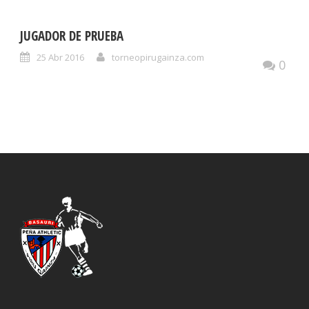
JUGADOR DE PRUEBA
25 Abr 2016
torneopirugainza.com
0