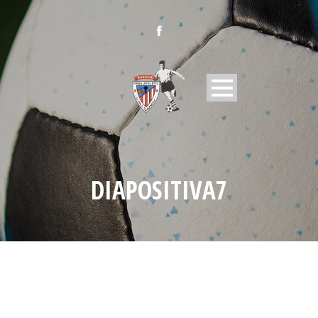
DIAPOSITIVA7