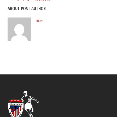
ABOUT POST AUTHOR
iñaki