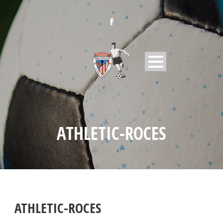
ATHLETIC-ROCES
ATHLETIC-ROCES