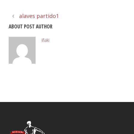
alaves partido1
ABOUT POST AUTHOR
iñaki